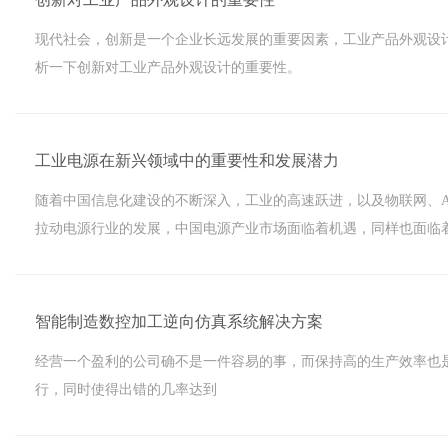
现代社会，创新是一个企业长远发展的重要因素，工业产品外观设
析一下创新对工业产品外观设计的重要性。
工业电源在新兴领域中的重要性和发展潜力
随着中国信息化建设的不断深入，工业的高速跃进，以及物联网、A
拉动电源行业的发展，中国电源产业市场面临着机遇，同样也面临
智能制造数控加工逆向仿真系统解决方案
经营一个盈利的公司确不是一件容易的事，而保持高的生产效率也是一个挑战
行，同时使得出错的几率达到