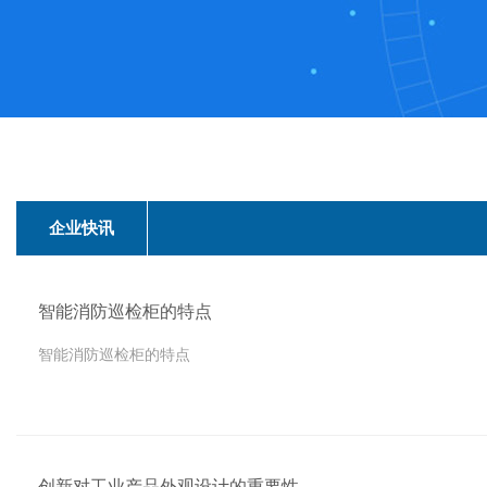
企业快讯
智能消防巡检柜的特点
智能消防巡检柜的特点
创新对工业产品外观设计的重要性