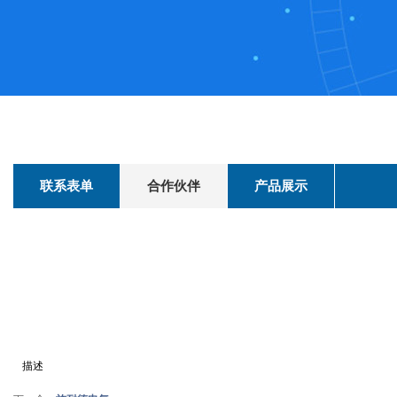
联系表单
合作伙伴
产品展示
描述